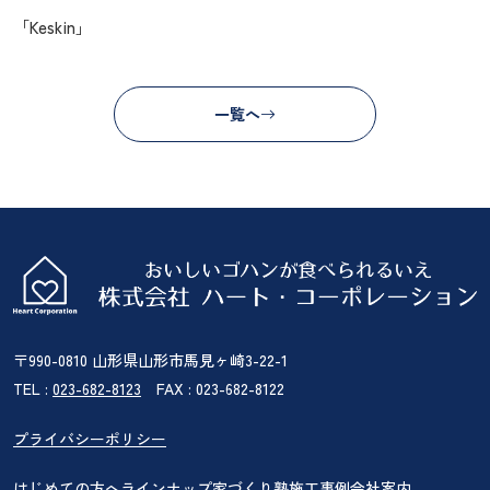
「Keskin」
一覧へ
〒990-0810 山形県山形市馬見ヶ崎3-22-1
TEL :
023-682-8123
FAX : 023-682-8122
プライバシーポリシー
はじめての方へ
ラインナップ
家づくり塾
施工事例
会社案内