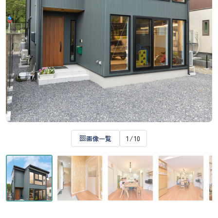
1
/
10
画像一覧