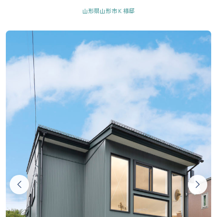
山形県山形市Ｋ様邸