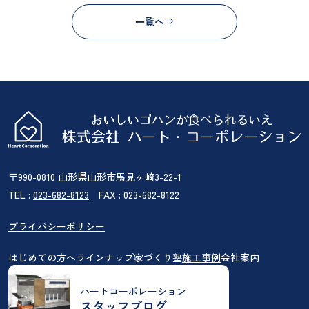
一覧へ
〒990-0810 山形県山形市馬見ヶ崎3-22-1
TEL :
023-682-8123
FAX : 023-682-8122
プライバシーポリシー
はじめての方へ
ラインナップ
家づくり塾
施工事例
会社案内
ハートコーポレーション
スタッフブログ