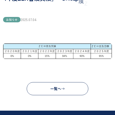
E
2025.07.04
お知らせ
一覧へ