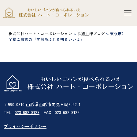
株式会社ハート・コーポレーション
>
お施主様ブログ
>
東根市）
Ｙ様ご家族の『笑顔あふれる明るいいえ』
〒990-0810 山形県山形市馬見ヶ崎3-22-1
TEL :
023-682-8123
FAX : 023-682-8122
プライバシーポリシー